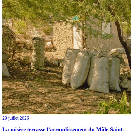
29 juillet 2026
La misère terrasse l’arrondissement du Môle-Saint-