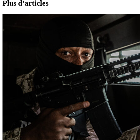
Plus d’articles