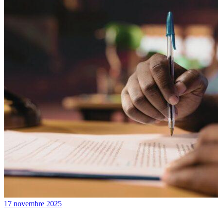
17 novembre 2025