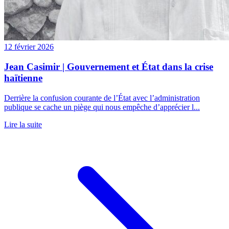
12 février 2026
Jean Casimir | Gouvernement et État dans la crise
haïtienne
Derrière la confusion courante de l’État avec l’administration
publique se cache un piège qui nous empêche d’apprécier l...
Lire la suite