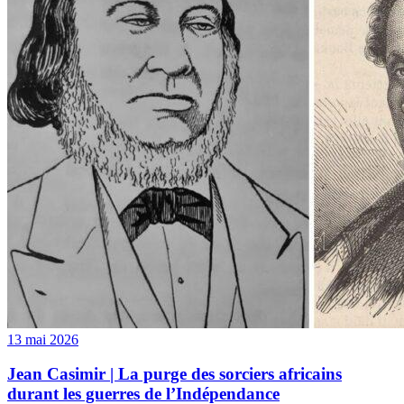
13 mai 2026
Jean Casimir | La purge des sorciers africains
durant les guerres de l’Indépendance