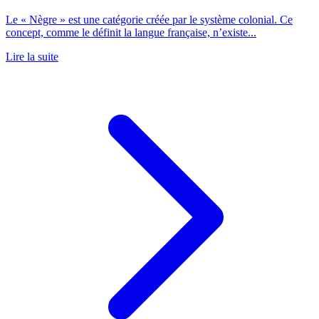
Le « Nègre » est une catégorie créée par le système colonial. Ce
concept, comme le définit la langue française, n’existe...
Lire la suite