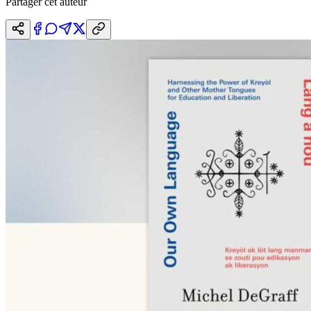
Partager cet auteur