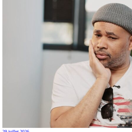
29 juillet 2026