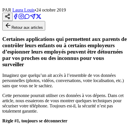
PAR
Laura Louis
•
24 octobre 2019
Retour aux articles
Certaines applications qui permettent aux parents de
contrôler leurs enfants ou à certains employeurs
d’espionner leurs employés peuvent être détournées
par vos proches ou des inconnus pour vous
surveiller
Imaginez que quelqu’un ait accès à l’ensemble de vos données
personnelles (photos, vidéos, conversations, votre localisation, etc.)
sans que vous ne le sachiez.
Cette personne pourrait utiliser ces données à vos dépens. Dans cet
article, nous essaierons de vous montrer quelques techniques pour
sécuriser votre téléphone. Toujours est-il, la sécurité n’est pas
totalement garantie.
Règle #1, toujours se déconnecter