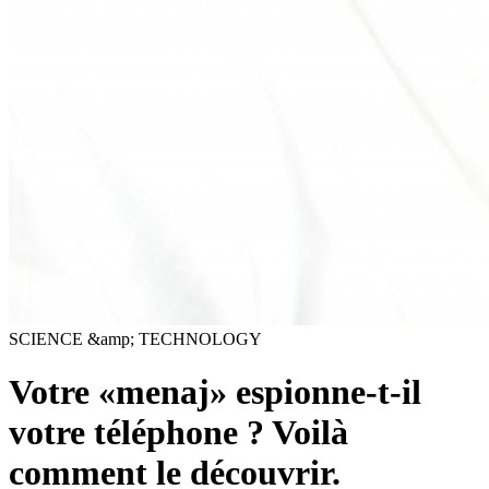
SCIENCE &amp; TECHNOLOGY
Votre «menaj» espionne-t-il
votre téléphone ? Voilà
comment le découvrir.