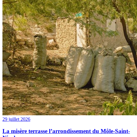
29 juillet 2026
La misère terrasse l’arrondissement du Môle-Saint-