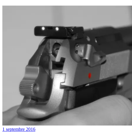
1 septembre 2016