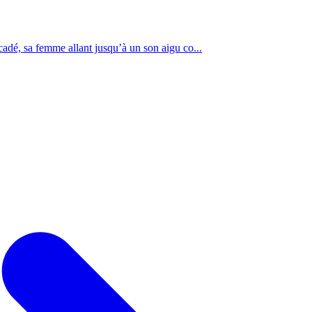
accadé, sa femme allant jusqu’à un son aigu co...