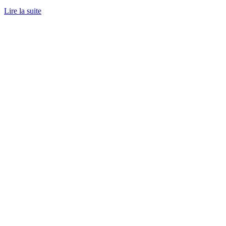
Lire la suite