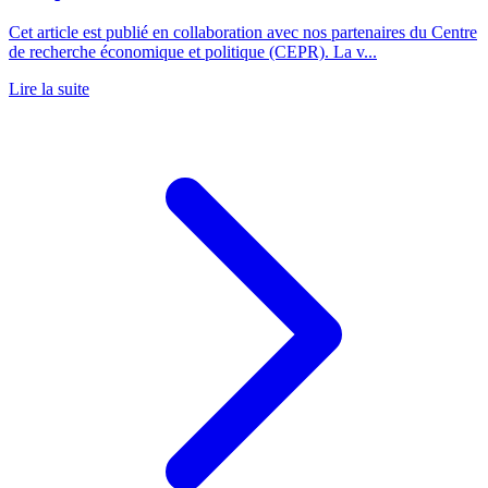
Cet article est publié en collaboration avec nos partenaires du Centre
de recherche économique et politique (CEPR). La v...
Lire la suite