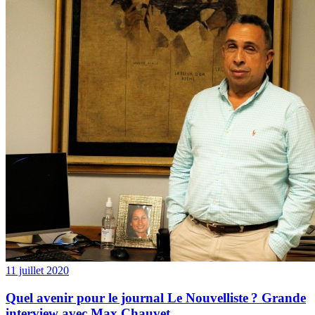
11 juillet 2020
Quel avenir pour le journal Le Nouvelliste ? Grande
interview avec Max Chauvet.