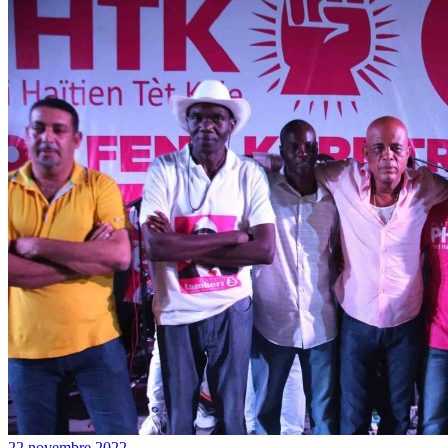
22 novembre 2022