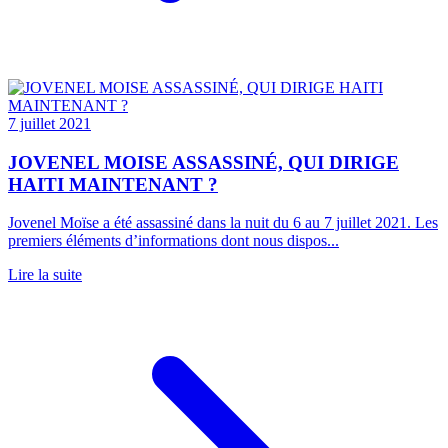
7 juillet 2021
JOVENEL MOISE ASSASSINÉ, QUI DIRIGE
HAITI MAINTENANT ?
Jovenel Moïse a été assassiné dans la nuit du 6 au 7 juillet 2021. Les
premiers éléments d’informations dont nous dispos...
Lire la suite