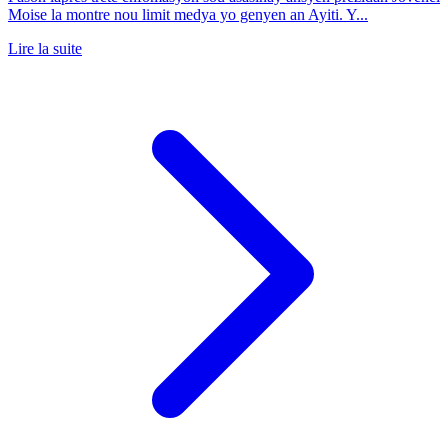
Moise la montre nou limit medya yo genyen an Ayiti. Y...
Lire la suite