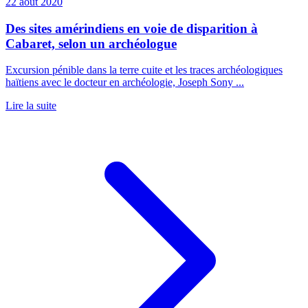
22 août 2020
Des sites amérindiens en voie de disparition à
Cabaret, selon un archéologue
Excursion pénible dans la terre cuite et les traces archéologiques
haïtiens avec le docteur en archéologie, Joseph Sony ...
Lire la suite