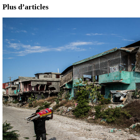
Plus d’articles