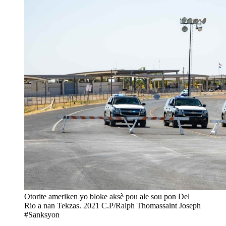
Otorite ameriken yo bloke aksè pou ale sou pon Del
Rio a nan Tekzas. 2021 C.P/Ralph Thomassaint Joseph
#Sanksyon