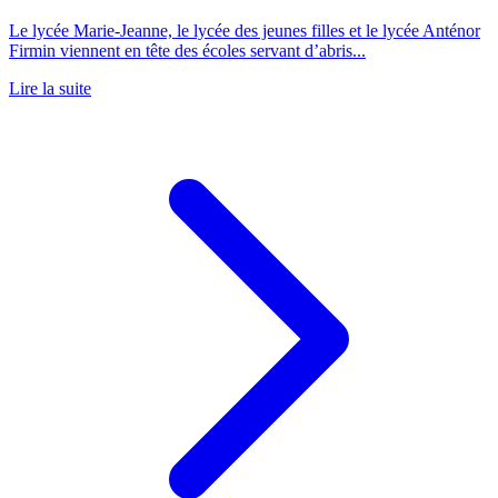
Le lycée Marie-Jeanne, le lycée des jeunes filles et le lycée Anténor
Firmin viennent en tête des écoles servant d’abris...
Lire la suite