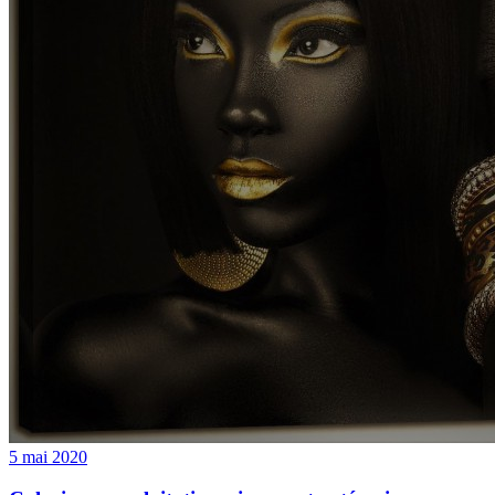
5 mai 2020