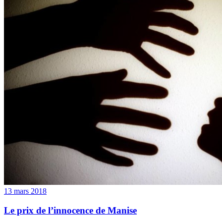
13 mars 2018
Le prix de l’innocence de Manise