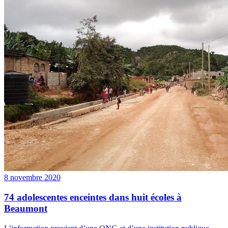
8 novembre 2020
74 adolescentes enceintes dans huit écoles à
Beaumont