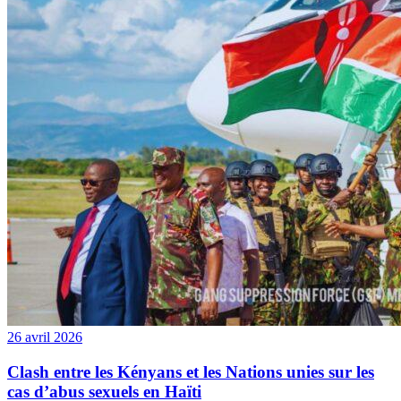
26 avril 2026
Clash entre les Kényans et les Nations unies sur les
cas d’abus sexuels en Haïti