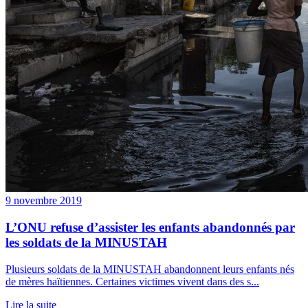
9 novembre 2019
L’ONU refuse d’assister les enfants abandonnés par
les soldats de la MINUSTAH
Plusieurs soldats de la MINUSTAH abandonnent leurs enfants nés
de mères haïtiennes. Certaines victimes vivent dans des s...
Lire la suite