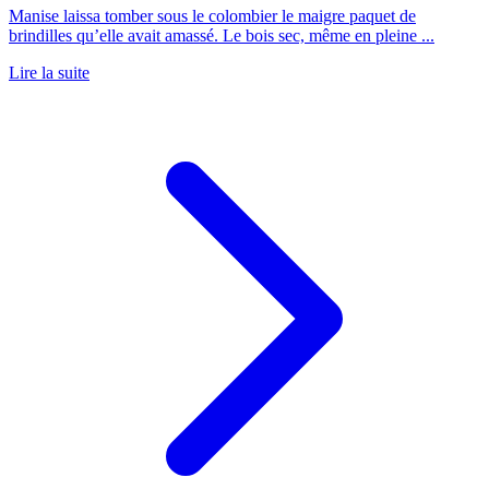
Manise laissa tomber sous le colombier le maigre paquet de
brindilles qu’elle avait amassé. Le bois sec, même en pleine ...
Lire la suite