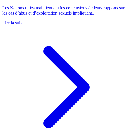
Les Nations unies maintiennent les conclusions de leurs rapports sur
les cas d’abus et d’exploitation sexuels impliquant...
Lire la suite