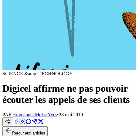
SCIENCE &amp; TECHNOLOGY
Digicel affirme ne pas pouvoir
écouter les appels de ses clients
PAR
Emmanuel Moïse Yves
•
28 mai 2019
Retour aux articles