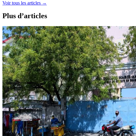
Voir tous les articles
→
Plus d’articles