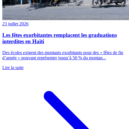
23 juillet 2026
Les fêtes exorbitantes remplacent les graduations
interdites en Haïti
Des écoles exigent des montants exorbitants pour des « fêtes de fin
d’année » pouvant représenter jusqu’à 50 % du montan...
Lire la suite