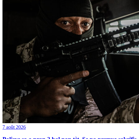
7 août 2026