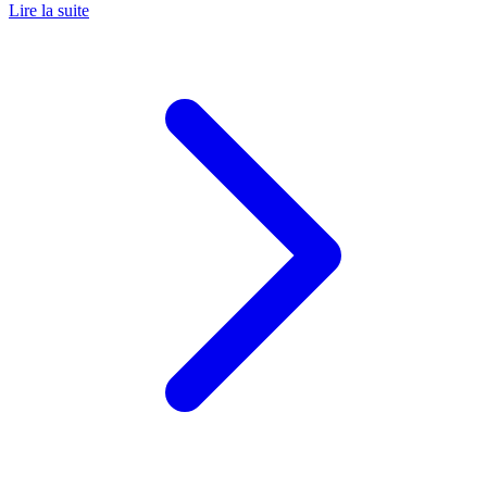
Lire la suite