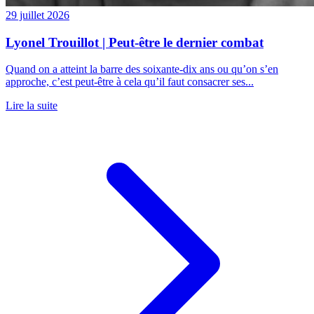
29 juillet 2026
Lyonel Trouillot | Peut-être le dernier combat
Quand on a atteint la barre des soixante-dix ans ou qu’on s’en
approche, c’est peut-être à cela qu’il faut consacrer ses...
Lire la suite