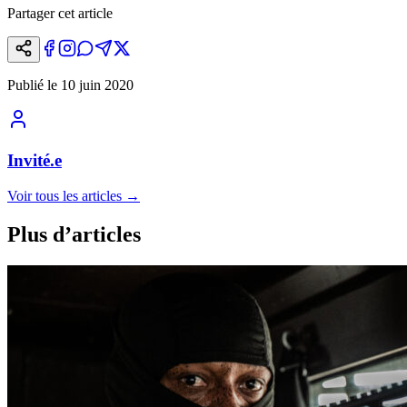
Partager cet article
Publié le
10 juin 2020
Invité.e
Voir tous les articles
→
Plus d’articles