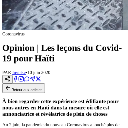
Coronavirus
Opinion | Les leçons du Covid-
19 pour Haïti
PAR
Invité.e
•
10 juin 2020
Retour aux articles
À bien regarder cette expérience est édifiante pour
nous autres en Haïti dans la mesure où elle est
annonciatrice et révélatrice de plein de choses
Au 2 juin, la pandémie du nouveau Coronavirus a touché plus de