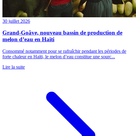
30 juillet 2026
Grand-Goâve, nouveau bassin de production de
melon d’eau en Haïti
Consommé notamment pour se rafraîchir pendant les périodes de
forte chaleur en Haïti, le melon d’eau constitue une sourc...
Lire la suite