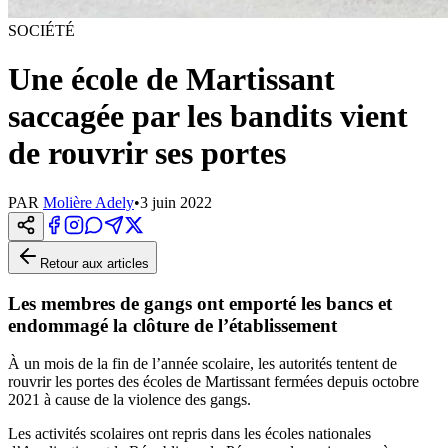
SOCIÉTÉ
Une école de Martissant
saccagée par les bandits vient
de rouvrir ses portes
PAR
Molière Adely
•
3 juin 2022
Retour aux articles
Les membres de gangs ont emporté les bancs et
endommagé la clôture de l’établissement
À un mois de la fin de l’année scolaire, les autorités tentent de
rouvrir les portes des écoles de Martissant fermées depuis octobre
2021 à cause de la violence des gangs.
Les activités scolaires ont repris dans les écoles nationales