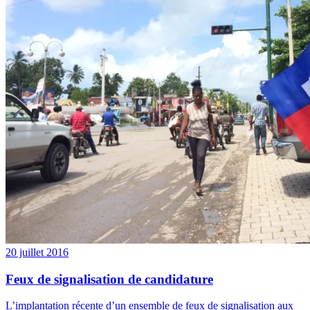
20 juillet 2016
Feux de signalisation de candidature
L’implantation récente d’un ensemble de feux de signalisation aux