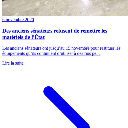
6 novembre 2020
Des anciens sénateurs refusent de remettre les
matériels de l’État
Les anciens sénateurs ont jusqu’au 15 novembre pour restituer les
équipements qu’ils continuent d’utiliser à des fins pe...
Lire la suite