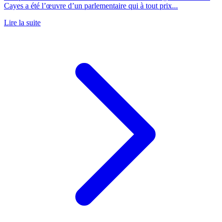
Cayes a été l’œuvre d’un parlementaire qui à tout prix...
Lire la suite