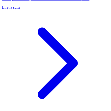
Lire la suite