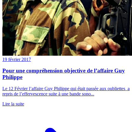
19 février 2017
Pour une compréhension objective de l’affaire Guy
Philippe
Le 12 Février l’affaire Guy Philippe qui était passée aux oubliettes a
repris de l’effervescence suite à une bande sono...
Lire la suite