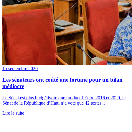
15 septembre 2020
Les sénateurs ont coûté une fortune pour un bilan
médiocre
Le Sénat est plus budgétivore que productif Entre 2016 et 2020, le
Sénat de la République d’Haïti n’a voté que 42 textes...
Lire la suite