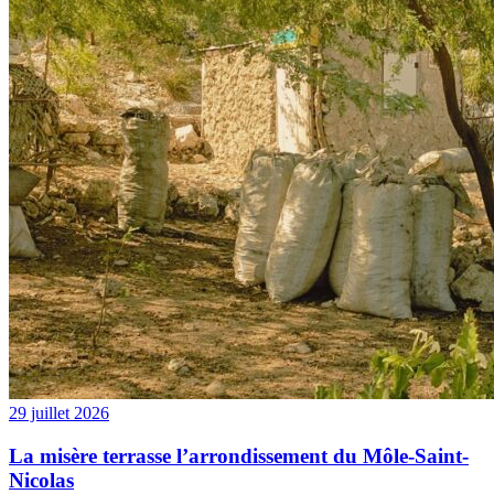
29 juillet 2026
La misère terrasse l’arrondissement du Môle-Saint-
Nicolas