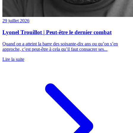
29 juillet 2026
Lyonel Trouillot | Peut-être le dernier combat
Quand on a atteint la barre des soixante-dix ans ou qu’on s’en
approche, c’est peut-être à cela qu’il faut consacrer ses...
Lire la suite