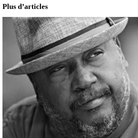
Plus d’articles