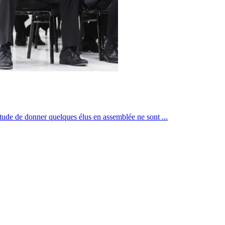
itude de donner quelques élus en assemblée ne sont ...