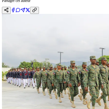
Partager cet auteur