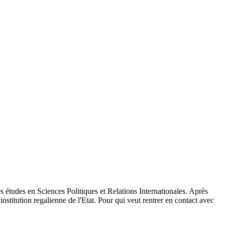
tudes en Sciences Politiques et Relations Internationales. Après
stitution regalienne de l'Etat. Pour qui veut rentrer en contact avec