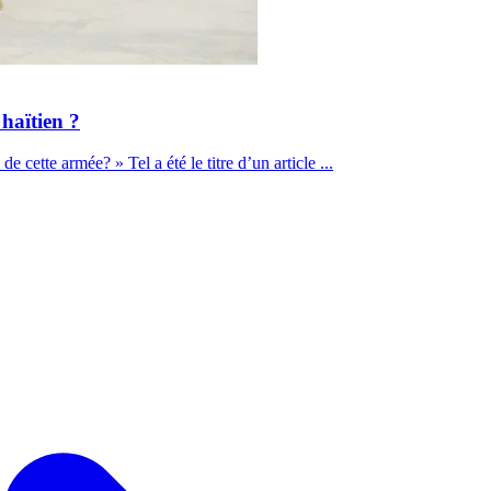
haïtien ?
 cette armée? » Tel a été le titre d’un article ...