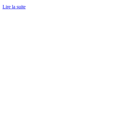
Lire la suite