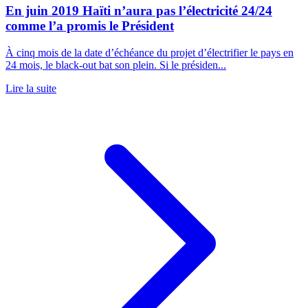
En juin 2019 Haïti n’aura pas l’électricité 24/24
comme l’a promis le Président
À cinq mois de la date d’échéance du projet d’électrifier le pays en
24 mois, le black-out bat son plein. Si le présiden...
Lire la suite