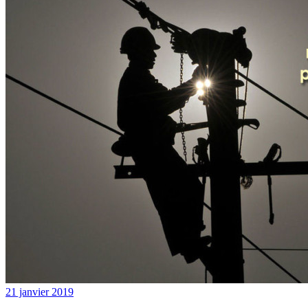
21 janvier 2019