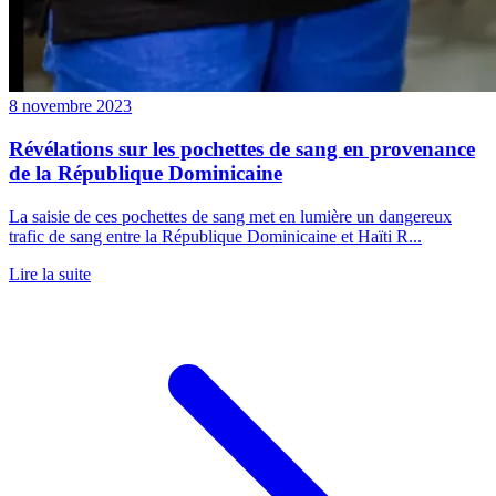
8 novembre 2023
Révélations sur les pochettes de sang en provenance
de la République Dominicaine
La saisie de ces pochettes de sang met en lumière un dangereux
trafic de sang entre la République Dominicaine et Haïti R...
Lire la suite