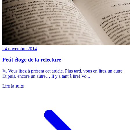
24 novembre 2014
Petit éloge de la relecture
¾. Vous lisez à présent cet article. Plus tard, vous en lirez un autre.
Et puis, encore un autre… Il y a tant à lire! Vo...
Lire la suite