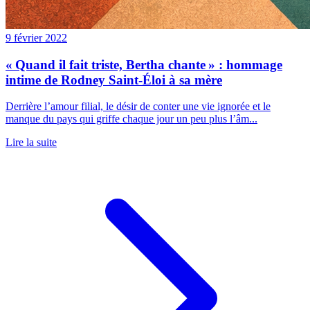
9 février 2022
« Quand il fait triste, Bertha chante » : hommage
intime de Rodney Saint-Éloi à sa mère
Derrière l’amour filial, le désir de conter une vie ignorée et le
manque du pays qui griffe chaque jour un peu plus l’âm...
Lire la suite