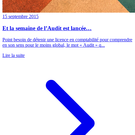
15 septembre 2015
Et la semaine de l’Audit est lancée…
Point besoin de détenir une licence en comptabilité pour comprendre
en son sens pour le moins global, le mot « Audit » q...
Lire la suite