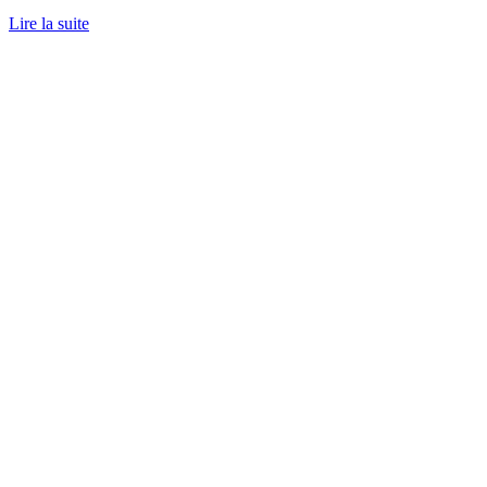
Lire la suite