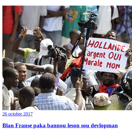
26 octobre 2017
Blan Franse paka bannou leson sou devlopman