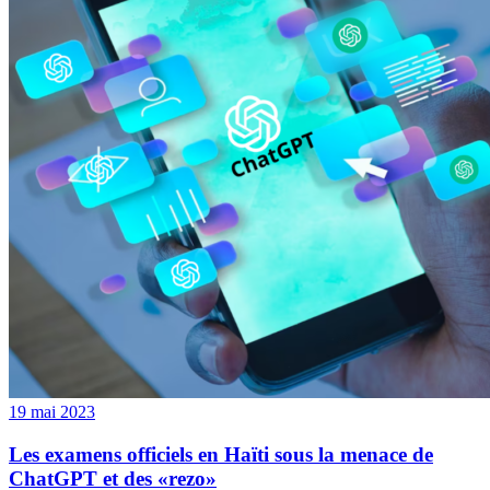
19 mai 2023
Les examens officiels en Haïti sous la menace de
ChatGPT et des «rezo»