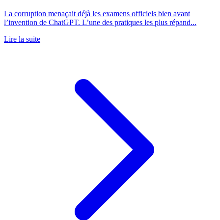
La corruption menaçait déjà les examens officiels bien avant
l’invention de ChatGPT. L’une des pratiques les plus répand...
Lire la suite