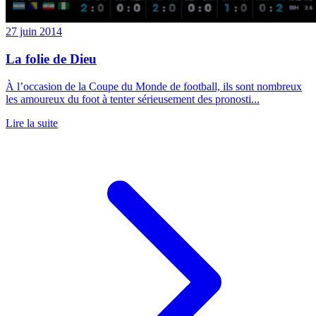
27 juin 2014
La folie de Dieu
À l’occasion de la Coupe du Monde de football, ils sont nombreux
les amoureux du foot à tenter sérieusement des pronosti...
Lire la suite