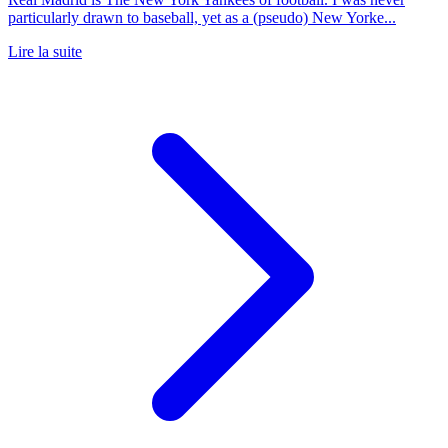
particularly drawn to baseball, yet as a (pseudo) New Yorke...
Lire la suite