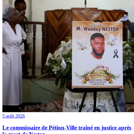
5 août 2026
Le commissaire de Pétion-Ville traîné en justice après