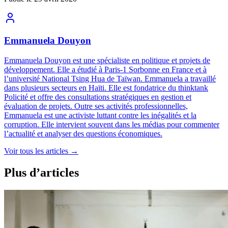
Emmanuela Douyon
Emmanuela Douyon est une spécialiste en politique et projets de
développement. Elle a étudié à Paris-1 Sorbonne en France et à
l’université National Tsing Hua de Taïwan. Emmanuela a travaillé
dans plusieurs secteurs en Haïti. Elle est fondatrice du thinktank
Policité et offre des consultations stratégiques en gestion et
évaluation de projets. Outre ses activités professionnelles,
Emmanuela est une activiste luttant contre les inégalités et la
corruption. Elle intervient souvent dans les médias pour commenter
l’actualité et analyser des questions économiques.
Voir tous les articles
→
Plus d’articles