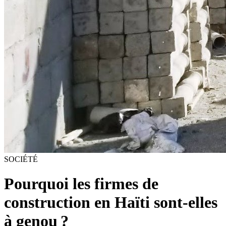
SOCIÉTÉ
Pourquoi les firmes de
construction en Haïti sont-elles
à genou ?