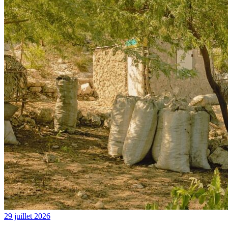
29 juillet 2026