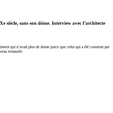
Xe siècle, sans son dôme. Interview avec l’architecte
iment qui n’avait plus de dome parce que celui qui a été construit par
veau restaurée.