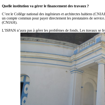
Quelle institution va gérer le financement des travaux
?
C’est le Collège national des ingénieurs et architectes haïtiens (CNIA
un compte commun pour payer directement les prestataires de service. L
(CNIAH).
L’ISPAN n’aura pas à gérer les problèmes de fonds. Les travaux se fer