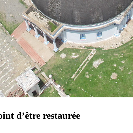
oint d’être restaurée