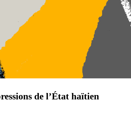
ressions de l’État haïtien