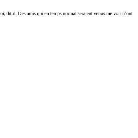
oi, dit-il. Des amis qui en temps normal seraient venus me voir n’ont