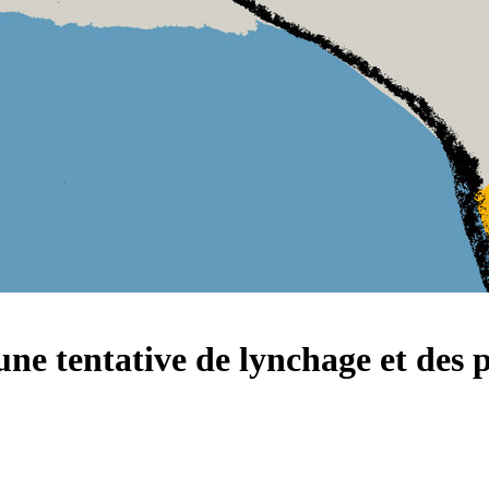
ne tentative de lynchage et des p