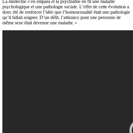
La médecine s’en empara et la psychiatrie en fit une maladie
psychologique et une pathologie sociale. L’effet de cette évolution a
donc été de renforcer l’idée que l’homosexualité était une pathologie
qu’il fallait soigner. D’un délit, l’attirance pour une personne de
même sexe était devenue une maladie. »