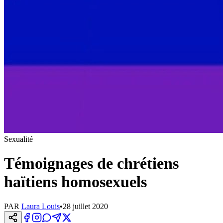
Sexualité
Témoignages de chrétiens
haïtiens homosexuels
PAR
Laura Louis
•
28 juillet 2020