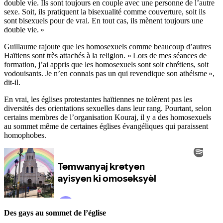
double vie. Ils sont toujours en couple avec une personne de l’autre
sexe. Soit, ils pratiquent la bisexualité comme couverture, soit ils
sont bisexuels pour de vrai. En tout cas, ils mènent toujours une
double vie. »
Guillaume rajoute que les homosexuels comme beaucoup d’autres
Haïtiens sont très attachés à la religion. « Lors de mes séances de
formation, j’ai appris que les homosexuels sont soit chrétiens, soit
vodouisants. Je n’en connais pas un qui revendique son athéisme »,
dit-il.
En vrai, les églises protestantes haïtiennes ne tolèrent pas les
diversités des orientations sexuelles dans leur rang. Pourtant, selon
certains membres de l’organisation Kouraj, il y a des homosexuels
au sommet même de certaines églises évangéliques qui paraissent
homophobes.
Des gays au sommet de l’église