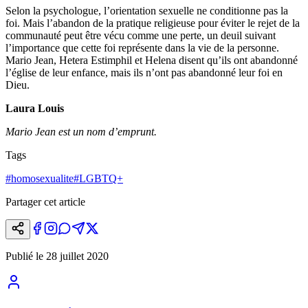
Selon la psychologue, l’orientation sexuelle ne conditionne pas la
foi. Mais l’abandon de la pratique religieuse pour éviter le rejet de la
communauté peut être vécu comme une perte, un deuil suivant
l’importance que cette foi représente dans la vie de la personne.
Mario Jean, Hetera Estimphil et Helena disent qu’ils ont abandonné
l’église de leur enfance, mais ils n’ont pas abandonné leur foi en
Dieu.
Laura Louis
Mario Jean est un nom d’emprunt.
Tags
#
homosexualite
#
LGBTQ+
Partager cet article
Publié le
28 juillet 2020