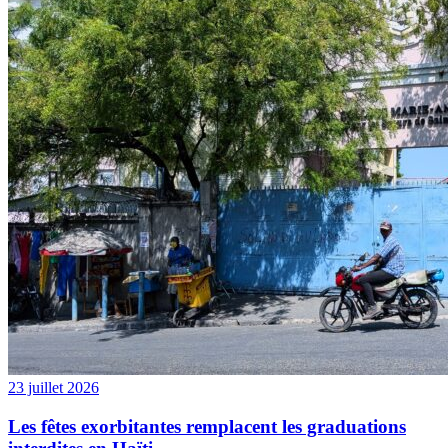
23 juillet 2026
Les fêtes exorbitantes remplacent les graduations