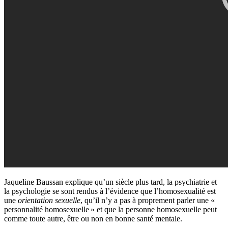
Jaqueline Baussan explique qu’un siècle plus tard, la psychiatrie et
la psychologie se sont rendus à l’évidence que l’homosexualité est
une
orientation sexuelle
, qu’il n’y a pas à proprement parler une «
personnalité homosexuelle » et que la personne homosexuelle peut
comme toute autre, être ou non en bonne santé mentale.