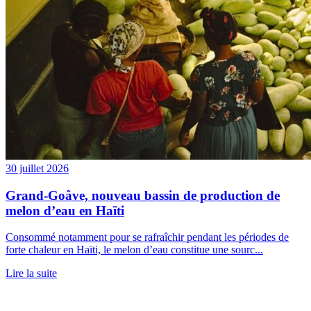
30 juillet 2026
Grand-Goâve, nouveau bassin de production de
melon d’eau en Haïti
Consommé notamment pour se rafraîchir pendant les périodes de
forte chaleur en Haïti, le melon d’eau constitue une sourc...
Lire la suite