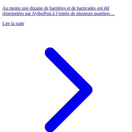
Au moins une dizaine de barrières et de barricades ont été
répertoriées par AyiboPost à l’entrée de plusieurs quartiers ...
Lire la suite