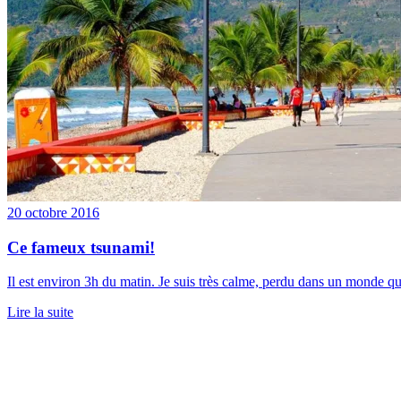
20 octobre 2016
Ce fameux tsunami!
Il est environ 3h du matin. Je suis très calme, perdu dans un monde qui
Lire la suite