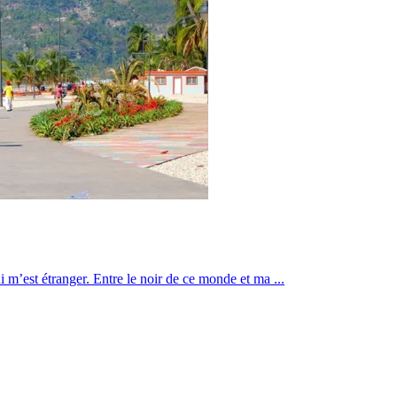
 m’est étranger. Entre le noir de ce monde et ma ...