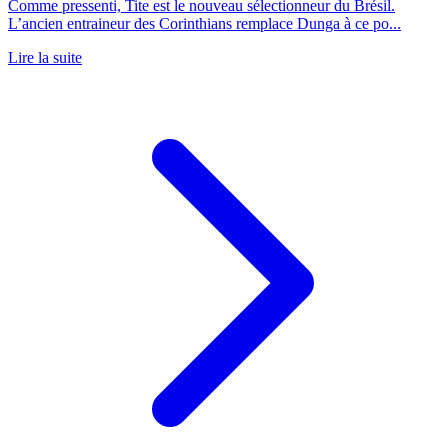
Comme pressenti, Tite est le nouveau sélectionneur du Brésil.
L’ancien entraineur des Corinthians remplace Dunga à ce po...
Lire la suite