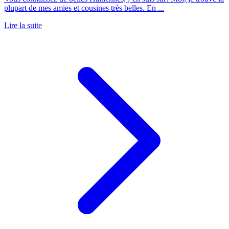
plupart de mes amies et cousines très belles. En ...
Lire la suite