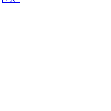
Lire la suite