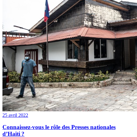
25 avril 2022
Connaissez-vous le rôle des Presses nationales
d’Haïti ?