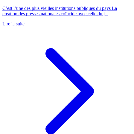
C’est l’une des plus vieilles institutions publiques du pays La
création des presses nationales coïncide avec celle du j...
Lire la suite