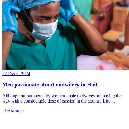
22 février 2024
Men passionate about midwifery in Haiti
Although outnumbered by women, male midwives are paving the
way with a considerable dose of passion in the country Lire ...
Lire la suite