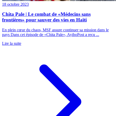
18 octobre 2023
Chita Pale | Le combat de «Médecins sans
frontières» pour sauver des vies en Haïti
En plein cœur du chaos, MSF assure continuer sa mission dans le
pays Dans cet épisode de «Chita Pale», AyiboPost a reçu ...
Lire la suite