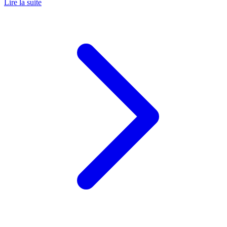
Lire la suite