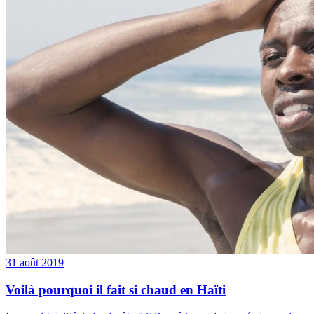
31 août 2019
Voilà pourquoi il fait si chaud en Haïti