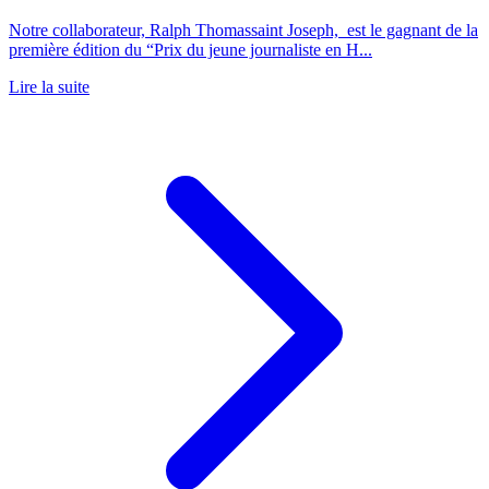
Notre collaborateur, Ralph Thomassaint Joseph, est le gagnant de la
première édition du “Prix du jeune journaliste en H...
Lire la suite