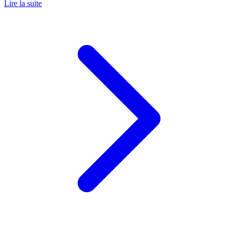
Lire la suite