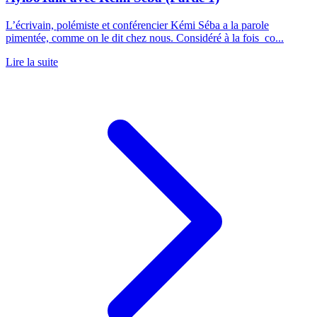
L’écrivain, polémiste et conférencier Kémi Séba a la parole
pimentée, comme on le dit chez nous. Considéré à la fois co...
Lire la suite