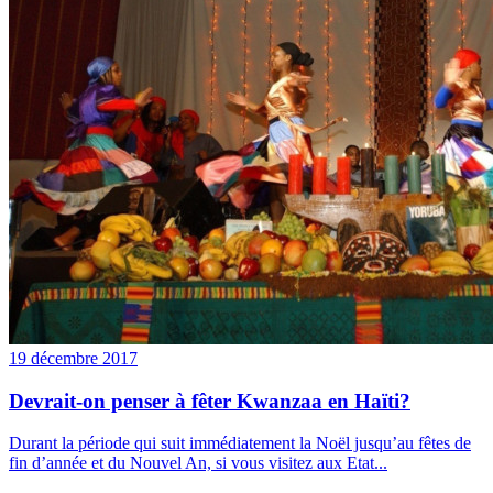
19 décembre 2017
Devrait-on penser à fêter Kwanzaa en Haïti?
Durant la période qui suit immédiatement la Noël jusqu’au fêtes de
fin d’année et du Nouvel An, si vous visitez aux Etat...