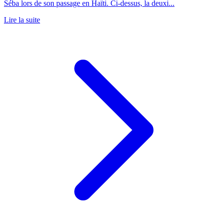
Séba lors de son passage en Haïti. Ci-dessus, la deuxi...
Lire la suite