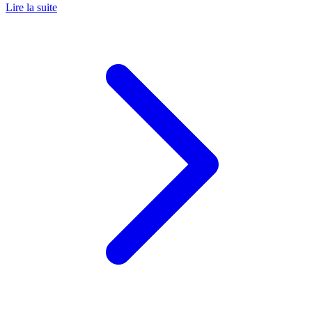
Lire la suite