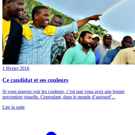
1 février 2016
Ce candidat et ses couleurs
Si vous pouvez voir les couleurs, c’est que vous avez une bonne
perception visuelle. Cependant, dans le monde d’aujourd’...
Lire la suite