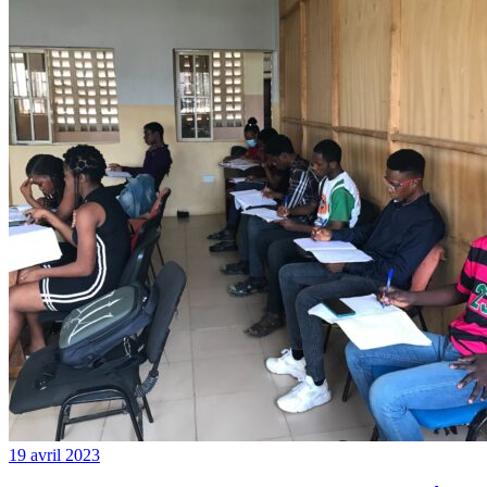
19 avril 2023