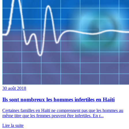
30 août 2018
Ils sont nombreux les hommes infertiles en Haïti
Certaines familles en Haïti ne comprennent pas que les hommes au
même titre que les femmes peuvent être infertiles. En r...
Lire la suite