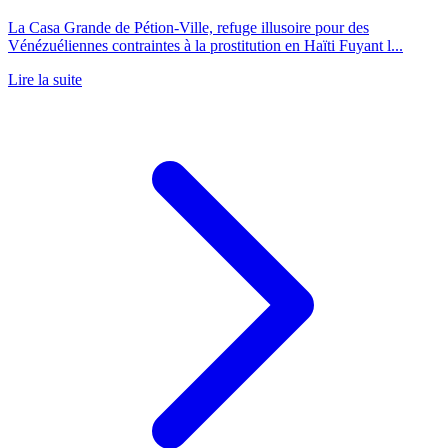
La Casa Grande de Pétion-Ville, refuge illusoire pour des
Vénézuéliennes contraintes à la prostitution en Haïti Fuyant l...
Lire la suite