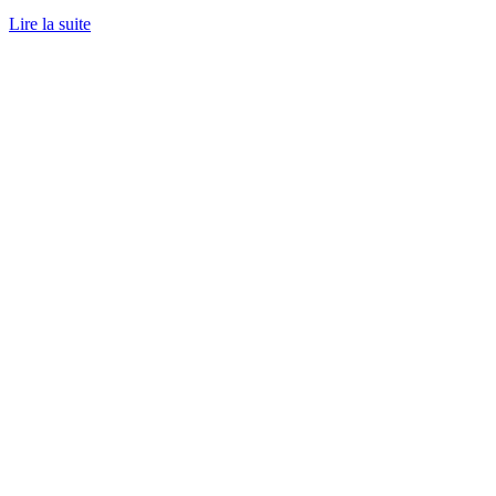
Lire la suite