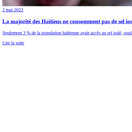
2 mai 2022
La majorité des Haïtiens ne consomment pas de sel io
Seulement 3 % de la population haïtienne avait accès au sel iodé, soul
Lire la suite