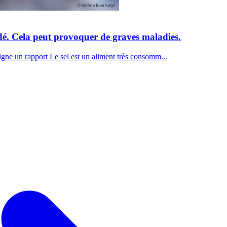
dé. Cela peut provoquer de graves maladies.
igne un rapport Le sel est un aliment très consomm...