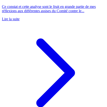
Ce constat et cette analyse sont le fruit en grande partie de mes
réflexions aux différentes assises du Comité contre le...
Lire la suite