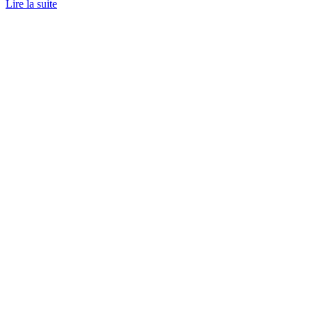
Lire la suite