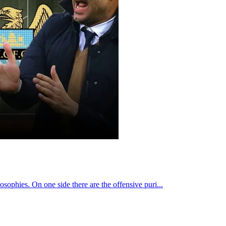
osophies. On one side there are the offensive puri...