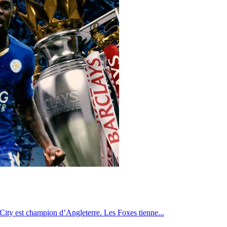
r City est champion d’Angleterre. Les Foxes tienne...