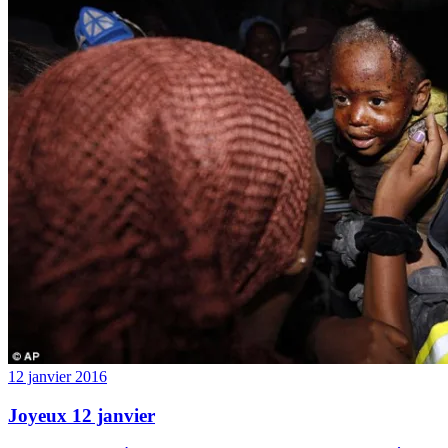
12 janvier 2016
Joyeux 12 janvier