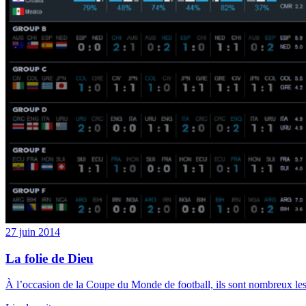
27 juin 2014
La folie de Dieu
À l’occasion de la Coupe du Monde de football, ils sont nombreux les 