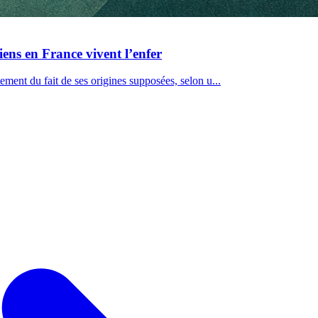
ens en France vivent l’enfer
ement du fait de ses origines supposées, selon u...