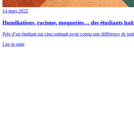
14 mars 2022
Humiliations, racisme, moqueries… des étudiants haïti
Près d’un étudiant sur cinq estimait avoir connu une différence de trait
Lire la suite