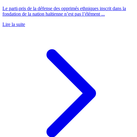
Le parti-pris de la défense des opprimés ethniques inscrit dans la
fondation de la nation haïtienne n’est pas l’élément ...
Lire la suite